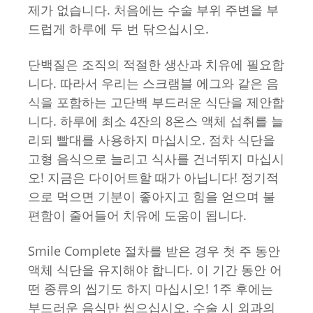
제가 없습니다. 처음에는 수술 부위 주변을 부
드럽게 하루에 두 번 닦으십시오.
단백질은 조직의 적절한 생산과 치유에 필요합
니다. 따라서 우리는 스크램블 에그와 같은 음
식을 포함하는 고단백 부드러운 식단을 제안합
니다. 하루에 최소 4잔의 8온스 액체 섭취를 늘
리되 빨대를 사용하지 마십시오. 점차 식단을
고형 음식으로 늘리고 식사를 건너뛰지 마십시
오! 지금은 다이어트할 때가 아닙니다! 정기적
으로 먹으면 기분이 좋아지고 힘을 얻으며 불
편함이 줄어들어 치유에 도움이 됩니다.
Smile Complete 절차를 받은 경우 첫 주 동안
액체 식단을 유지해야 합니다. 이 기간 동안 어
떤 종류의 씹기도 하지 마십시오! 1주 후에는
부드러운 음식만 씹으십시오. 수술 시 외과의