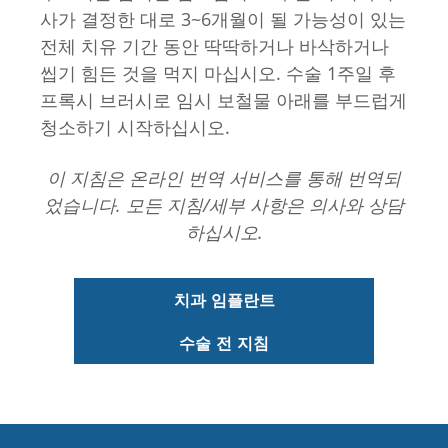
사가 결정한 대로 3~6개월이 될 가능성이 있는
전체 치유 기간 동안 딱딱하거나 바삭하거나
씹기 힘든 것을 먹지 마십시오. 수술 1주일 후
프록시 브러시로 임시 보철물 아래를 부드럽게
청소하기 시작하십시오.
이 지침은 온라인 번역 서비스를 통해 번역되
었습니다. 모든 지침/세부 사항은 의사와 상담
하십시오.
치과 임플란트
수술 전 지침