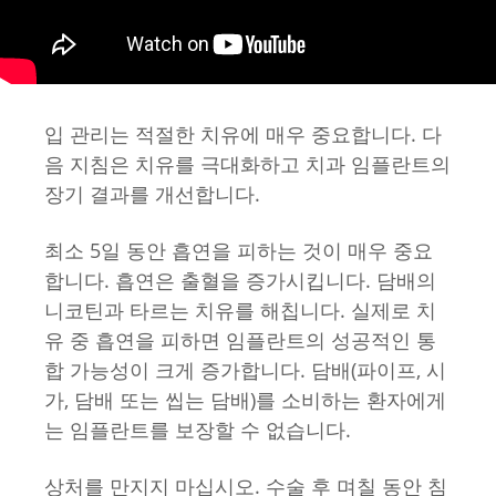
입 관리는 적절한 치유에 매우 중요합니다. 다
음 지침은 치유를 극대화하고 치과 임플란트의
장기 결과를 개선합니다.
최소 5일 동안 흡연을 피하는 것이 매우 중요
합니다. 흡연은 출혈을 증가시킵니다. 담배의
니코틴과 타르는 치유를 해칩니다. 실제로 치
유 중 흡연을 피하면 임플란트의 성공적인 통
합 가능성이 크게 증가합니다. 담배(파이프, 시
가, 담배 또는 씹는 담배)를 소비하는 환자에게
는 임플란트를 보장할 수 없습니다.
상처를 만지지 마십시오. 수술 후 며칠 동안 침