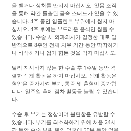
을 뱉거나 상처를 만지지 마십시오. 잇몸 조직
을 통해 약간 돌출된 금속 스터드가 있을 수 있
습니다. 4주 동안 임플란트 부위에서 씹지 마
십시오. 4주 후에는 부드러운 음식만 씹을 수
있습니다. 수술 시 외과의사가 결정한 대로 일
반적으로 8주인 전체 치유 기간 동안 딱딱하거
나 바삭하거나 씹기 힘든 것을 먹지 마십시오.
달리 지시하지 않는 한 수술 후 1주일 동안 격
렬한 신체 활동을 하지 마십시오. 신체 활동은
혈압을 증가시켜 부기, 통증 및 출혈이 증가합
니다. 일주일 후에 점차 활동을 늘릴 수 있습니
다.
수술 후 부기는 정상이며 불편함을 유발할 수
있습니다. 부기를 최소화하기 위해 처음 24시
간 동안 수술 부위 위의 얼굴에 20분 동안 얼음