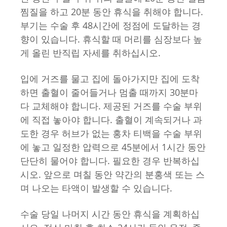
찜질을 하고 20분 동안 휴식을 취해야 합니다.
부기는 수술 후 48시간에 정점에 도달하는 경
향이 있습니다. 휴식할 때 머리를 심장보다 높
게 올린 반직립 자세를 취하십시오.
입에 거즈를 물고 집에 돌아가지만 집에 도착
하면 출혈이 줄어들거나 멈출 때까지 30분마
다 교체해야 합니다. 제공된 거즈를 수술 부위
에 직접 놓아야 합니다. 출혈이 계속되거나 과
도한 경우 허브가 없는 홍차 티백을 수술 부위
에 놓고 일정한 압력으로 45분에서 1시간 동안
단단히 물어야 합니다. 필요한 경우 반복하십
시오. 앞으로 며칠 동안 약간의 분홍색 또는 스
며 나오는 타액이 발생할 수 있습니다.
수술 당일 나머지 시간 동안 휴식을 계획하십